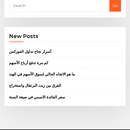
Go
New Posts
أسرار نجاح تداول الفوركس
كم مرة تدفع أرباح الأسهم
ما هو الاتجاه الحالي لسوق الأسهم في الهند
الفرق بين زيت البرتقال واستخراج
سعر الفائدة الاسمي في صيغة السنة