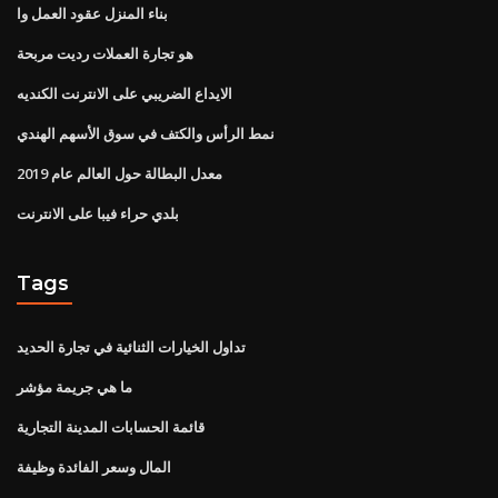
بناء المنزل عقود العمل وا
هو تجارة العملات رديت مربحة
الايداع الضريبي على الانترنت الكنديه
نمط الرأس والكتف في سوق الأسهم الهندي
معدل البطالة حول العالم عام 2019
بلدي حراء فيبا على الانترنت
Tags
تداول الخيارات الثنائية في تجارة الحديد
ما هي جريمة مؤشر
قائمة الحسابات المدينة التجارية
المال وسعر الفائدة وظيفة