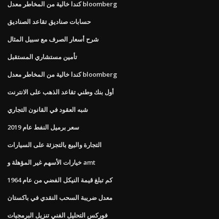
كندا خالية من المخاطر معدل bloomberg
حسابات صناديق تقاعد الصناديق
شرح أسعار الصرف مع سبيل المثال
تأمين مستشاري المستقبل
كندا خالية من المخاطر معدل bloomberg
أول بنك وطني تقاعد الذهب على الانترنت
شبه العقود في القانون التجاري
سعر برميل النفط عام 2019
التجارة والبيع بالتجزئة على السيارات
خيارات الأسهم غير المؤهلة و amt
كم تبلغ قيمة النيكل الفضي من عام 1964
معدل ضريبة السحب النقدي في باكستان
فوركس التحليل الفني تنزيل البرمجيات