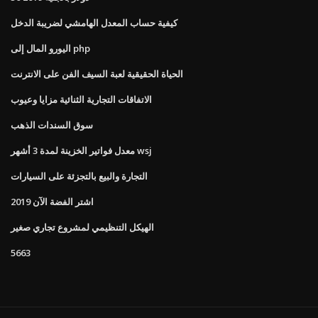
كيفية حساب المعدل الهامشي لضريبة الدخل
اليورو المال إلى php
الحياة الحقيقية لعبة السيف الفن على الانترنت
الاتفاقات التجارية الثنائية مزايا وعيوب
سوق السندات الذهب
معدل فواتير الخزينة لمدة 3 أشهر wsj
التجارة والبيع بالتجزئة على السيارات
اشتر الفضة الآن 2019
الهيكل التنظيمي لمشروع تجاري صغير
5663