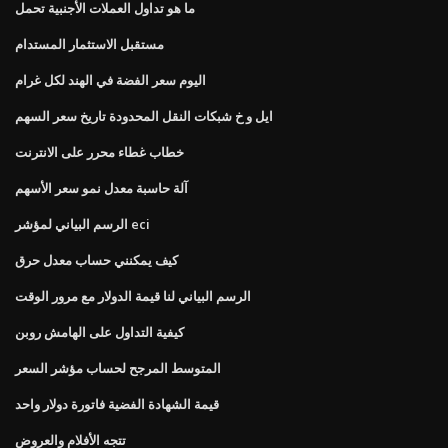
ما هو تداول العملات الأجنبية تحمل
مستقبل الاستثمار المستدام
اليوم سعر الفضة في الهند لكل غرام
ايل و خ شبكات النقل المحدودة تاريخ سعر السهم
خطاب غطاء محرر على الانترنت
آلة حاسبة معدل نمو سعر الأسهم
الرسم البياني لمؤشر eci
كيف يمكنني حساب معدل حرق
الرسم البياني لنا قيمة الدولار مع مرور الوقت
كيفية التداول على الهامش روبن
المتوسط ​​المرجح لحساب مؤشر السعر
قيمة الشهادة الفضية فاتورة دولار واحد
تتجه الأفلام والعروض