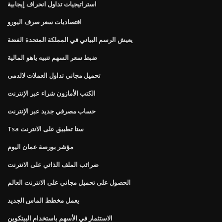
استراتيجيات تداول انحراف إيجابية
اقتصاديات سعر صرف اليورو
يعيش الرسم البياني في المملكة المتحدة الفضة
ضبط سعر السهم تنبيه ياهو المالية
تحميل مجاني تداول العملات لالدمى
الكتب الأمازون شراء عبر الإنترنت
حساب مصرفي جديد عبر الإنترنت
Tsa ستا تطبيق على الانترنت
مؤشر بورصة عمان اليوم
ضرائب الملف الذاتي على الانترنت
الحصول على تحميل مجاني على الانترنت العالم
يعمل مخطط الماس الجديد
الاستثمار في الأسهم باستخدام البيتكوين