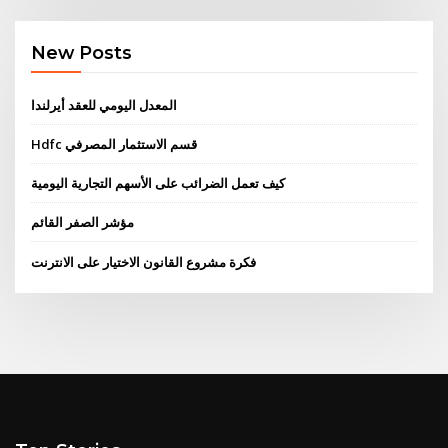
New Posts
المعدل اليومي للعقد أيرلندا
Hdfc قسم الاستثمار المصرفي
كيف تعمل الضرائب على الأسهم التجارية اليومية
مؤشر الصفر القائم
فكرة مشروع القانون الاختيار على الانترنت