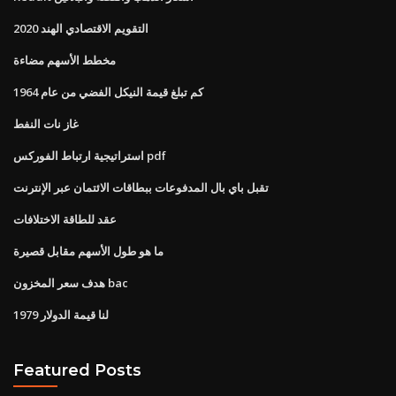
التقويم الاقتصادي الهند 2020
مخطط الأسهم مضاءة
كم تبلغ قيمة النيكل الفضي من عام 1964
غاز نات النفط
استراتيجية ارتباط الفوركس pdf
تقبل باي بال المدفوعات ببطاقات الائتمان عبر الإنترنت
عقد للطاقة الاختلافات
ما هو طول الأسهم مقابل قصيرة
هدف سعر المخزون bac
لنا قيمة الدولار 1979
Featured Posts