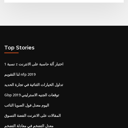
Top Stories
1 نسبة z اختبار آلة حاسبة على الانترنت
لنا التقويم nfp 2019
تداول الخيارات الثنائية في تجارة الحديد
Gbp توقعات الجنيه الاسترليني 2019
اليوم معدل فول الصويا النائب
المقالات على الانترنت الفضة التسوق
معدل التضخم في معادلة التضخم