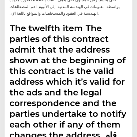
بواسطة ‏ معلومات في الهندسة المدنية ‏ إلى الألبوم: ‏اهم المصطلحات
الهندسية في العقود والمستخلصات والمواقع باللغة الإن‏.
The twelfth item The
parties of this contract
admit that the address
shown at the beginning of
this contract is the valid
address which it’s valid for
the ads and the legal
correspondence and the
parties undertake to notify
each other if any of them
changes the address. ‫قام‬