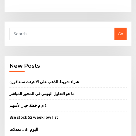
Go
New Posts
شراء شريط الذهب على الانترنت سنغافورة
ما هو التداول اليومي في المحور المباشر
ذ م م خطة خيار الأسهم
Bse stock 52 week low list
معدلات adr اليوم