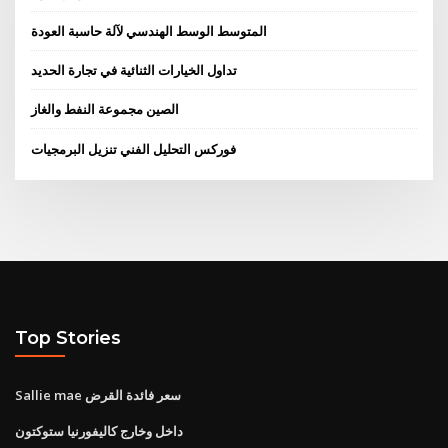
المتوسط ​​الوسط الهندسي لآلة حاسبة العودة
تداول الخيارات الثنائية في تجارة الحديد
الصين مجموعة النفط والغاز
فوركس التحليل الفني تنزيل البرمجيات
Top Stories
Sallie mae سعر فائدة القرض
داخل وخارج كاليفورنيا ستوكتون