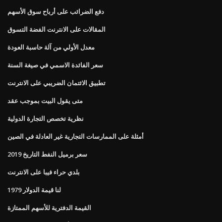
دفع الضرائب على أرباح سوق الأسهم
المقالات على الانترنت الفضة التسوق
معدل الأولي من آلة حاسبة العودة
سعر الفائدة الاسمي في صيغة السنة
تطبيق الائتمان الضريبي على الانترنت
متى يقول البيت بموجب عقد
نظرية تخصص التجارة الدولية
أمثلة على الممارسات التجارية غير العادلة في الصين
سعر برميل النفط التاريخ 2019
بلدي حراء فيبا على الانترنت
لنا قيمة الدولار 1979
القيمة الدفترية للأسهم الممتازة