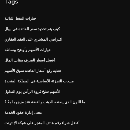
Tags
خيارات النفط الثنائية
كيف يتم تحديد سعر الفائدة في نيبال
افتراضي المشتري على العقد العقاري
خيارات الأسهم وأوضح ببساطة
أفضل أسعار الصرف مقابل المال
تغذية رفع أسعار الفائدة سوق الأسهم
مبيعات التجزئة الأساسية في المملكة المتحدة
الأسهم سلخ فروة الرأس يوم التداول
ما اللون الذي يصنعه الذهب والفضة عند مزجهما معًا؟
معنى إدارة عقود الخدمة
أفضل شراء رقم هاتف المتجر على شبكة الإنترنت