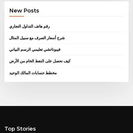
New Posts
رقم هاتف التداول التجاري
شرح أسعار الصرف مع سبيل المثال
فيبوناتشي تعليمي الرسم البياني
كيف نحصل على النفط الخام من الأرض
مخطط حسابات المالك الوحيد
Top Stories