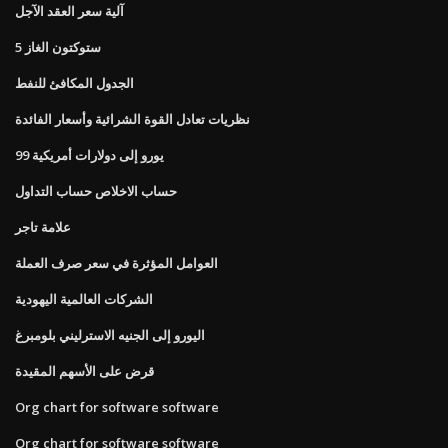
آلية سعر العقد الآجل
ستوكتون الغاز 5
الجدول المكافئ للنفط
نظريات تعادل القوة الشرائية وأسعار الفائدة
99 يورو إلى دولارات أمريكية
حساب الاخلاص حساب التداول
علامة تاجر
العوامل المؤثرة في سعر صرف العملة
الشركات العالمية اليهودية
اليورو إلى الجنيه الاسترليني بلومبرغ
قرض على الأسهم المقيدة
Org chart for software software
Org chart for software software