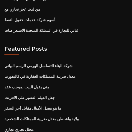
من لدينا عجز تجاري مع
أسهم شركة خدمات حقول النفط
ثنائي للتجارة في المملكة المتحدة الاستعراضات
Featured Posts
شركة البناء التسلسل الهرمي الرسم البياني
معدل ضريبة الممتلكات العقارية في كاليفورنيا
متى يقول البيت بموجب عقد
جعل الفيلم القصير على الانترنت
ما هو معدل الأميال مقابل أجر السفر
ولاية واشنطن معدل ضريبة الممتلكات الشخصية
محلل تجاري تجاري