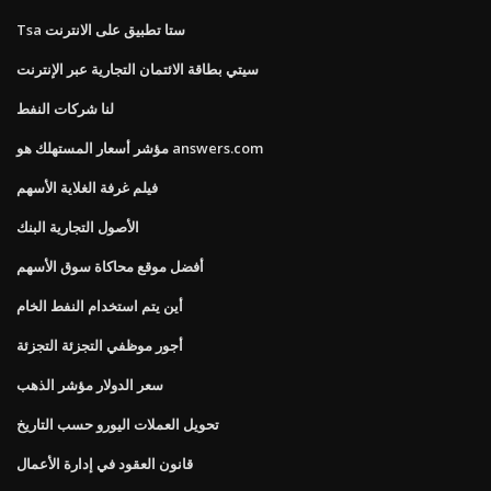
Tsa ستا تطبيق على الانترنت
سيتي بطاقة الائتمان التجارية عبر الإنترنت
لنا شركات النفط
مؤشر أسعار المستهلك هو answers.com
فيلم غرفة الغلاية الأسهم
الأصول التجارية البنك
أفضل موقع محاكاة سوق الأسهم
أين يتم استخدام النفط الخام
أجور موظفي التجزئة التجزئة
سعر الدولار مؤشر الذهب
تحويل العملات اليورو حسب التاريخ
قانون العقود في إدارة الأعمال