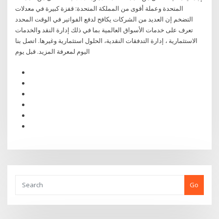
المتحدة وعملة أقوى من المملكة المتحدة: قفزة كبيرة في معدلات
التضخم إن العديد من الشركات يكافح لدفع الفواتير في الوقت المحدد
تعرف على خدمات الأسواق العالمية بما في ذلك إدارة النقد والخدمات
الاستثمارية ، إدارة التدفقات النقدية، الحلول استثمارية وغيرها. اتصل بنا
اليوم لمعرفة المزيد. قبل يوم
Go