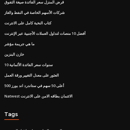
قرض المنزل سعر الفائدة صيغة التفوق
شركات الأسهم الخاصة في النفط والغاز
كتاب النخبة كامل على الانترنت
أفضل 10 منصات لتداول العملات الأجنبية عبر الإنترنت
ما هي جريمة مؤشر
خازن البنزين
10 سنوات سعر الفائدة الألمانية
العثور على معدل التغيير ورقة العمل
أعلى 50 سهم في ستاندرد اند بورز 500
Natwest الائتمان بطاقه الامن على الانترنت
Tags