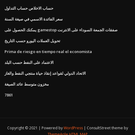
حساب الاخلاص حساب التداول
سعر الفائدة الاسمي في صيغة السنة
يمكنك الحصول على gamestop صفقات الجمعة السوداء على الانترنت
تحويل العملات اليورو حسب التاريخ
Prima de riesgo en tiempo real el economista
الاعتماد على النفط حسب البلد
الاتحاد الدولي لقواعد إنقاذ حياة منتجي النفط والغاز
مخزون متوسط ​​عائد الصيغة
7861
Copyright © 2021 | Powered by
WordPress
|
ConsultStreet theme by
ThemeArile
HTML MAP