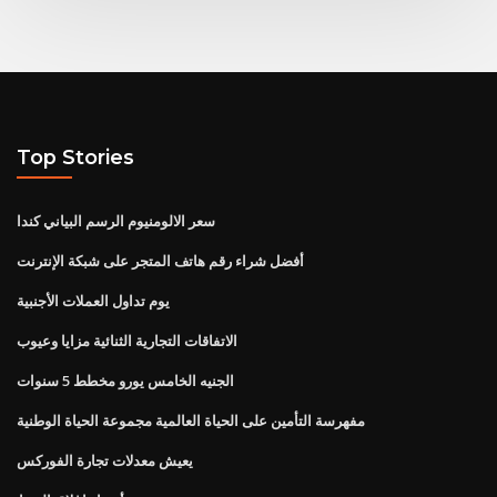
Top Stories
سعر الالومنيوم الرسم البياني كندا
أفضل شراء رقم هاتف المتجر على شبكة الإنترنت
يوم تداول العملات الأجنبية
الاتفاقات التجارية الثنائية مزايا وعيوب
الجنيه الخامس يورو مخطط 5 سنوات
مفهرسة التأمين على الحياة العالمية مجموعة الحياة الوطنية
يعيش معدلات تجارة الفوركس