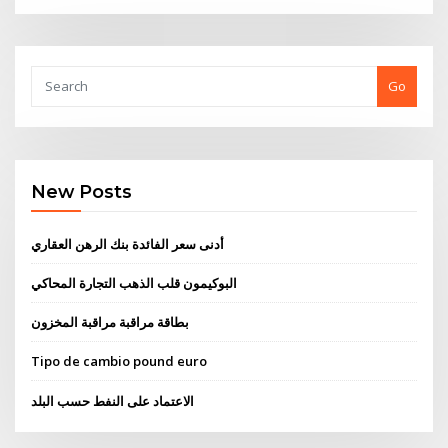
Go
New Posts
أدنى سعر الفائدة بنك الرهن العقاري
البوكيمون قلب الذهب التجارة المحاكي
بطاقة مراقبة مراقبة المخزون
Tipo de cambio pound euro
الاعتماد على النفط حسب البلد