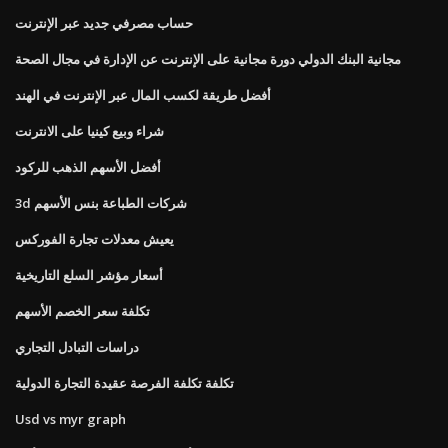
حساب مصرفي جديد عبر الإنترنت
مجانية البنك الدولي دورة مجانية على الإنترنت عن الإدارة في مجال الصحة
أفضل طريقة لكسب المال عبر الإنترنت في الهند
شراء وبيع كينيا على الانترنت
أفضل الأسهم الذهب للركود
3d شركات الطباعة بنس الأسهم
يعيش معدلات تجارة الفوركس
أسعار مؤشر السلع التاريخية
تكلفة سعر الخصم الأسهم
دراسات التبادل التجاري
تكلفة تكلفة الفرصة عقيدة التجارة الدولية
Usd vs myr graph