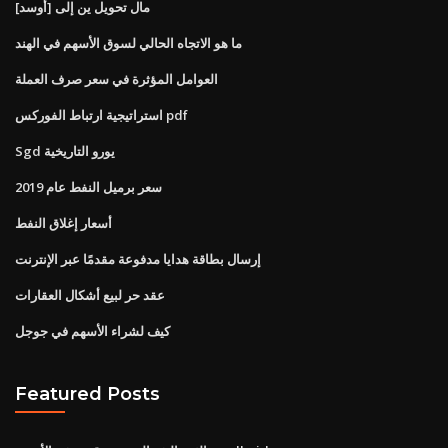
مال تحويل ين إلى [أوسد]
ما هو الاتجاه الحالي لسوق الأسهم في الهند
العوامل المؤثرة في سعر صرف العملة
استراتيجية ارتباط الفوركس pdf
Sgd يورو التاريخية
سعر برميل النفط عام 2019
أسعار إغلاق النفط
إرسال بطاقة هدايا مدفوعة مقدمًا عبر الإنترنت
عقد حر لبيع أشكال العقارات
كيف لشراء الأسهم في جوجل
Featured Posts