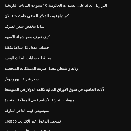
البرازيل العائد على السندات الحكومية 10 سنوات البيانات التاريخية
كم تبلغ قيمة الدولار الفضي عام 1972 الآن
لماذا ينخفض ​​سعر الصرف
كيف تعرف سعر شراء الأسهم
حساب معدل كل ساعة مثقلة
مخطط حسابات المالك الوحيد
ولاية واشنطن معدل ضريبة الممتلكات الشخصية
سعر شراء اليورو دولار
الآلات الحاسبة في سوق الأوراق المالية تكلفة الدولار في المتوسط
مبيعات التجزئة الأساسية في المملكة المتحدة
الموسيقى فيلم التاجر المارقة
Costco تسجيل الدخول عبر الإنترنت