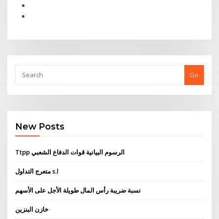
Go
New Posts
Ttpp الرسوم البيانية قوات الدفاع الشعبي
متعرج التداول s.l
نسبة ضريبة رأس المال طويلة الأجل على الأسهم
خازن البنزين