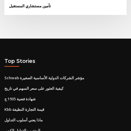
تأمين مستشاري المستقبل
Top Stories
Schwab مؤشر الشركات الدولية الأساسية الصغيرة
كيفية العثور على سعر السهم في تاريخ
شهادة فضية 1935 ج
Kbb قيمة التجارة النظيفة
ماذا يعني أسلوب التداول
المتدرب التداول الكمي