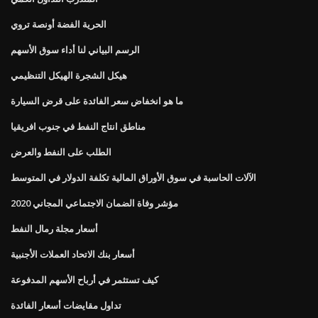
الحرية الفضة أونصة تروي
الرسم البياني لنا أداء سوق الأسهم
هيكل الشجرة الهيكل التنظيمي
ما هو انخفاض سعر الفائدة على قرض السيارة
مناطق انتاج النفط في جنوب افريقيا
الطلب على النفط والعرض
الآلات الحاسبة في سوق الأوراق المالية تكلفة الدولار في المتوسط
مؤشر وفاة الضمان الاجتماعي المجاني 2020
أسعار مجلة رمال النفط
أسعار بنك الاتحاد العملات الأجنبية
كيف تستثمر في أرباح الأسهم المدفوعة
تداول مقايضات أسعار الفائدة