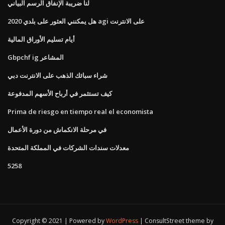
لنا ضريبة الإنفاق الرسم البياني
هل يمكنني العثور على بلدي 2020 agi على الانترنت
أيام تسليم الأوراق المالية
Gbpchf ig المشاعر
شراء سبائك الذهب على الانترنت دبي
كيف تستثمر في أرباح الأسهم المدفوعة
Prima de riesgo en tiempo real el economista
في مرحلة الانكماش من دورة الأعمال
معدلات سندات الشركات في المملكة المتحدة
5258
Copyright © 2021 | Powered by
WordPress
|
ConsultStreet theme by