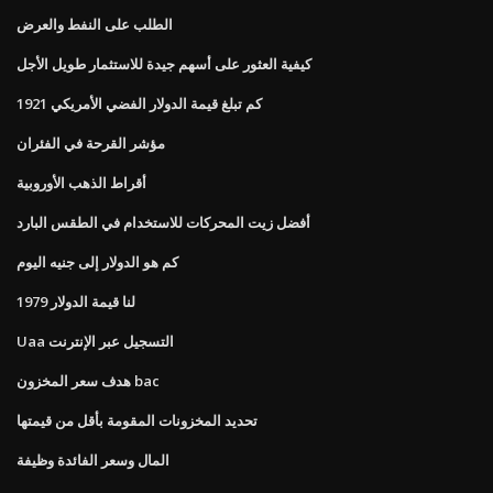
الطلب على النفط والعرض
كيفية العثور على أسهم جيدة للاستثمار طويل الأجل
كم تبلغ قيمة الدولار الفضي الأمريكي 1921
مؤشر القرحة في الفئران
أقراط الذهب الأوروبية
أفضل زيت المحركات للاستخدام في الطقس البارد
كم هو الدولار إلى جنيه اليوم
لنا قيمة الدولار 1979
Uaa التسجيل عبر الإنترنت
هدف سعر المخزون bac
تحديد المخزونات المقومة بأقل من قيمتها
المال وسعر الفائدة وظيفة