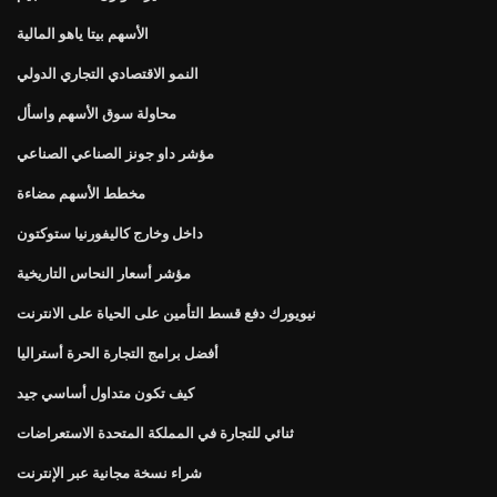
الأسهم بيتا ياهو المالية
النمو الاقتصادي التجاري الدولي
محاولة سوق الأسهم واسأل
مؤشر داو جونز الصناعي الصناعي
مخطط الأسهم مضاءة
داخل وخارج كاليفورنيا ستوكتون
مؤشر أسعار النحاس التاريخية
نيويورك دفع قسط التأمين على الحياة على الانترنت
أفضل برامج التجارة الحرة أستراليا
كيف تكون متداول أساسي جيد
ثنائي للتجارة في المملكة المتحدة الاستعراضات
شراء نسخة مجانية عبر الإنترنت