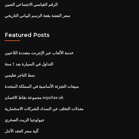
الرقم القياسي الاجتماعي الصين
سعر الفضة بقعة الرسم البياني التاريخي
Featured Posts
خدمة الألعاب عبر الإنترنت متعددة اللاعبين
التداول في السيارة بعد 1 سنة
نمط التاجر تعليمي
مبيعات التجزئة الأساسية في المملكة المتحدة
مجموعة نقاط الائتمان equifax uk
معدلات التخلف عن السداد للشركات الاستثمارية
جيولوجيا الزيت الصخري
آلية سعر العقد الآجل