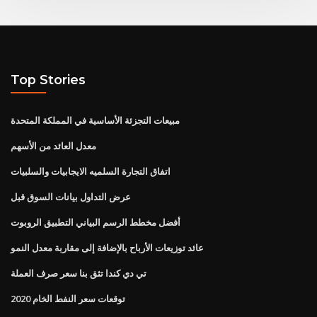
Top Stories
مبيعات التجزئة الأساسية في المملكة المتحدة
معدل العائد من الأسهم
اتفاق التجارة السلميه الايجابيات والسلبيات
عرض التداول بيانات السوق قبل
أفضل مخطط الرسم البياني التطبيق الروبوت
عائد توزيعات الأرباح بالإضافة إلى مقاربة معدل النمو
تي دي كندا تثق بنا سعر صرف العملة
توقعات سعر النفط الخام 2020