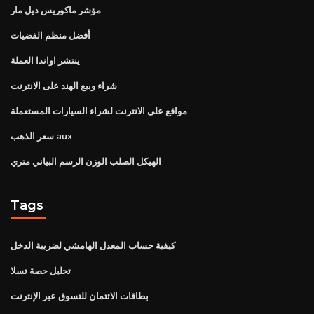
مؤشر ماكوريس ديل مار
أفضل منظم الفضيات
ينتشر اواندا العملة
شراء وبيع الهند على الانترنت
مواقع على الانترنت لشراء السيارات المستعملة
سعر الذهب aux
الهيكل الصلب الوزن الرسم البياني متري
Tags
كيفية حساب المعدل الهامشي لضريبة الدخل
تحليل حصة تسلا
بطاقات الائتمان للتسوق عبر الإنترنت