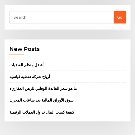
Go
New Posts
أفضل منظم الفضيات
أرباح شركة نفطية قياسية
ما هو سعر الفائدة الوطني للرهن العقاري؟
سوق الأوراق المالية بعد ساعات المحرك
كيفية كسب المال تداول العملات الرقمية