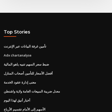
Top Stories
تأمين غرفة البيانات عبر الإنترنت
Adx chartanalyse
ضبط سعر السهم تنبيه ياهو المالية
أفضل الأسعار للتأمين أصحاب المنازل
معنى إدارة عقود الخدمة
معدل ضريبة المبيعات العامة ولاية واشنطن
أخبار أنيق لهذا اليوم
الأسهم إلى الأمام تقسيم الأرباح