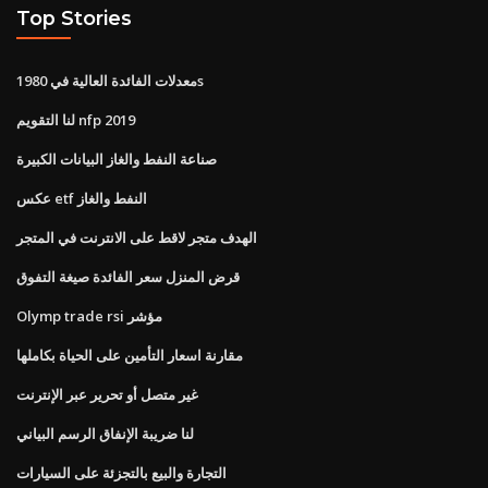
Top Stories
معدلات الفائدة العالية في 1980s
لنا التقويم nfp 2019
صناعة النفط والغاز البيانات الكبيرة
عكس etf النفط والغاز
الهدف متجر لاقط على الانترنت في المتجر
قرض المنزل سعر الفائدة صيغة التفوق
Olymp trade rsi مؤشر
مقارنة اسعار التأمين على الحياة بكاملها
غير متصل أو تحرير عبر الإنترنت
لنا ضريبة الإنفاق الرسم البياني
التجارة والبيع بالتجزئة على السيارات