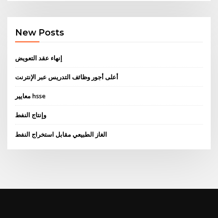
New Posts
إنهاء عقد التعويض
أعلى أجور وظائف التدريس عبر الإنترنت
معايير hsse
وإنتاج النفط
الغاز الطبيعي مقابل استخراج النفط