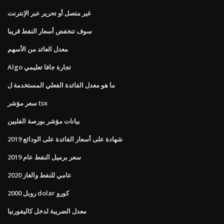
غير متصل أو تحرير عبر الإنترنت
سوف تنخفض أسعار النفط قريبا
معدل العائد من الأسهم
Algo تجارة جافا تعليمي
ما هو معدل الفائدة الفعلي المستخدمة ل
سعر مؤشر tsx
بيانات مؤشر بورصة الفلبين
شهادة على أسعار الفائدة على الودائع 2019
سعر برميل النفط عام 2019
عامي للنفط والغاز 2020
2000 روبل dolar كورو
معدل الضريبة لدخل كاليفورنيا