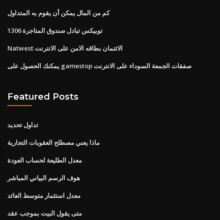
كم من المال يمكن أن يقوم به المتداول
توبيكس تبادل صندوق المتاجرة 1306
Natwest الائتمان بطاقه الامن على الانترنت
يمكنك الحصول على gamestop صفقات الجمعة السوداء على الانترنت
Featured Posts
تداول تحديد
ماذا يعني مصطلح العقوبات التجارية
معدل الطليعة لحساب العودة
هوف الرسم البياني المباشر
معدل استثمار متوسط ​​العائد
متى يقول البيت بموجب عقد